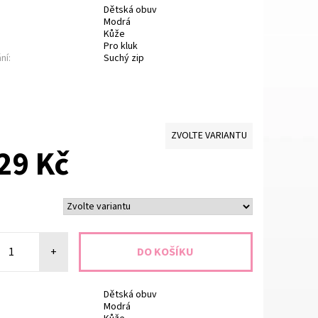
Dětská obuv
Modrá
Kůže
Pro kluk
ní:
Suchý zip
ZVOLTE VARIANTU
29 Kč
+
Dětská obuv
Modrá