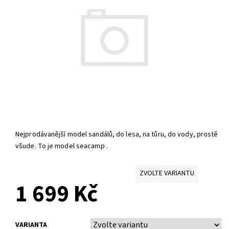
Nejprodávanější model sandálů, do lesa, na tůru, do vody, prostě
všude. To je model seacamp .
ZVOLTE VARIANTU
1 699 Kč
VARIANTA