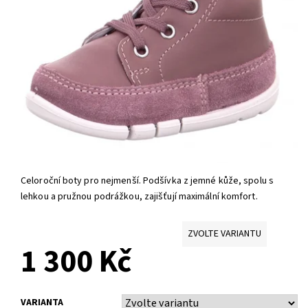
Celoroční boty pro nejmenší. Podšívka z jemné kůže, spolu s
lehkou a pružnou podrážkou, zajišťují maximální komfort.
ZVOLTE VARIANTU
1 300 Kč
VARIANTA