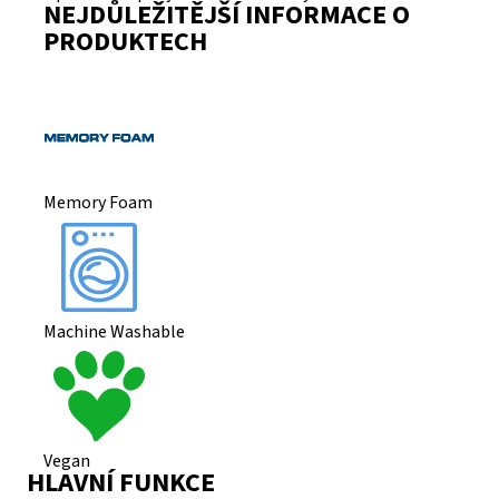
NEJDŮLEŽITĚJŠÍ INFORMACE O
PRODUKTECH
Memory Foam
Machine Washable
Vegan
HLAVNÍ FUNKCE