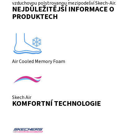
vzduchovou polstrovanou mezipodešví Skech-Air.
NEJDŮLEŽITĚJŠÍ INFORMACE O
PRODUKTECH
Air Cooled Memory Foam
Skech Air
KOMFORTNÍ TECHNOLOGIE