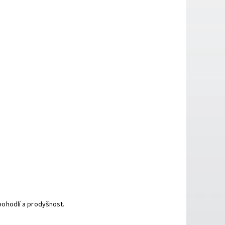
ohodlí a prodyšnost.