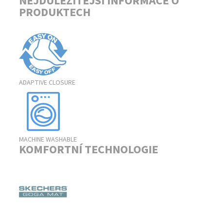
NEJDŮLEŽITĚJŠÍ INFORMACE O
PRODUKTECH
ADAPTIVE CLOSURE
MACHINE WASHABLE
KOMFORTNÍ TECHNOLOGIE